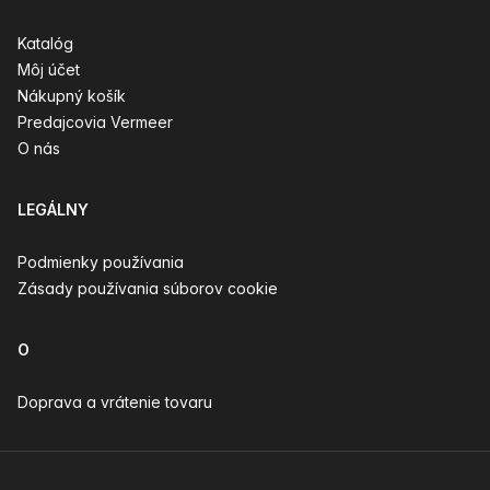
Katalóg
Môj účet
Nákupný košík
Predajcovia Vermeer
O nás
LEGÁLNY
Podmienky používania
Zásady používania súborov cookie
O
Doprava a vrátenie tovaru