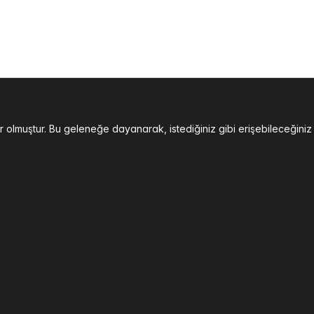
der olmuştur. Bu geleneğe dayanarak, istediğiniz gibi erişebilece