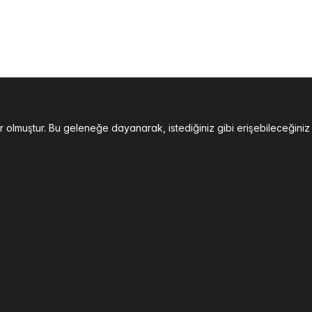
der olmuştur. Bu geleneğe dayanarak, istediğiniz gibi erişebilece