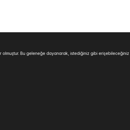
der olmuştur. Bu geleneğe dayanarak, istediğiniz gibi erişebilece