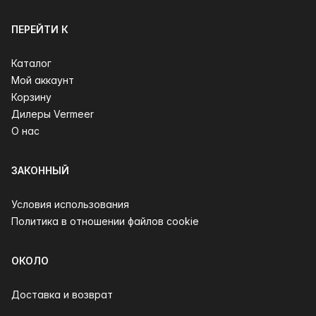
ПЕРЕЙТИ К
Каталог
Мой аккаунт
Корзину
Дилеры Vermeer
О нас
ЗАКОННЫЙ
Условия использования
Политика в отношении файлов cookie
ОКОЛО
Доставка и возврат