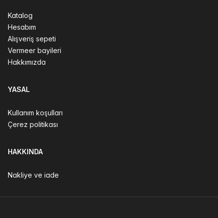
Katalog
Hesabım
Alışveriş sepeti
Vermeer bayileri
Hakkımızda
YASAL
Kullanım koşulları
Çerez politikası
HAKKINDA
Nakliye ve iade