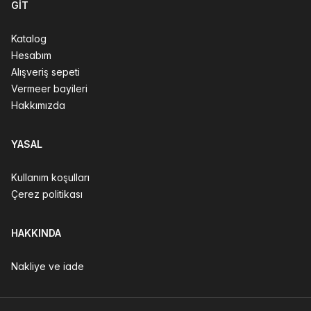
GIT
Katalog
Hesabım
Alışveriş sepeti
Vermeer bayileri
Hakkımızda
YASAL
Kullanım koşulları
Çerez politikası
HAKKINDA
Nakliye ve iade