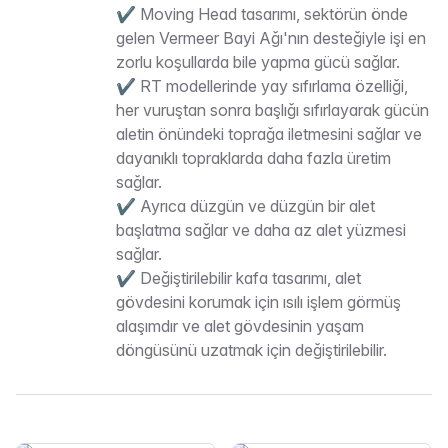
✔ Moving Head tasarımı, sektörün önde
gelen Vermeer Bayi Ağı'nın desteğiyle işi en
zorlu koşullarda bile yapma gücü sağlar.
✔ RT modellerinde yay sıfırlama özelliği,
her vuruştan sonra başlığı sıfırlayarak gücün
aletin önündeki toprağa iletmesini sağlar ve
dayanıklı topraklarda daha fazla üretim
sağlar.
✔ Ayrıca düzgün ve düzgün bir alet
başlatma sağlar ve daha az alet yüzmesi
sağlar.
✔ Değiştirilebilir kafa tasarımı, alet
gövdesini korumak için ısılı işlem görmüş
alaşımdır ve alet gövdesinin yaşam
döngüsünü uzatmak için değiştirilebilir.