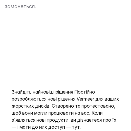
заманеться.
Знайдіть найновіші рішення Постійно
розробляються нові рішення Vermeer для ваших
жорстких дисків, Створено та протестовано,
щоб вони могли працювати на вас. Коли
з'являться нові продукти, ви дізнаєтеся про їх
— і мати до них доступ — тут.