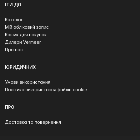
ІТИ ДО
Каталог
Мій обліковий запис
Кошик для покупок
Дилери Vermeer
Про нас
ЮРИДИЧНИХ
Умови використання
Політика використання файлів cookie
ПРО
Доставка та повернення