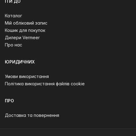
ІТИ ДО
Каталог
Мій обліковий запис
Кошик для покупок
Дилери Vermeer
Про нас
ЮРИДИЧНИХ
Умови використання
Політика використання файлів cookie
ПРО
Доставка та повернення