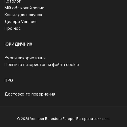
Каталог
Мій обліковий запис
Кошик для покупок
Дилери Vermeer
Про нас
ЮРИДИЧНИХ
Умови використання
Політика використання файлів cookie
ПРО
Доставка та повернення
© 2026 Vermeer Borestore Europe. Всі права захищені.