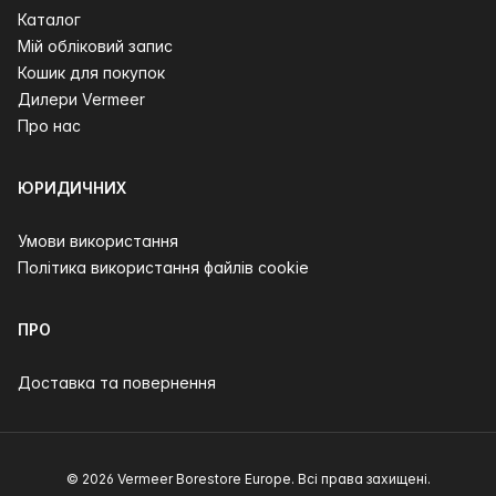
Каталог
Мій обліковий запис
Кошик для покупок
Дилери Vermeer
Про нас
ЮРИДИЧНИХ
Умови використання
Політика використання файлів cookie
ПРО
Доставка та повернення
© 2026 Vermeer Borestore Europe. Всі права захищені.