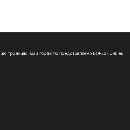
на цю традицію, ми з гордістю представляємо BORESTORE.eu