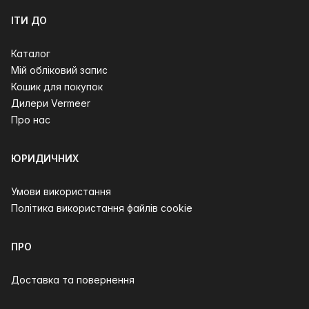
ІТИ ДО
Каталог
Мій обліковий запис
Кошик для покупок
Дилери Vermeer
Про нас
ЮРИДИЧНИХ
Умови використання
Політика використання файлів cookie
ПРО
Доставка та повернення