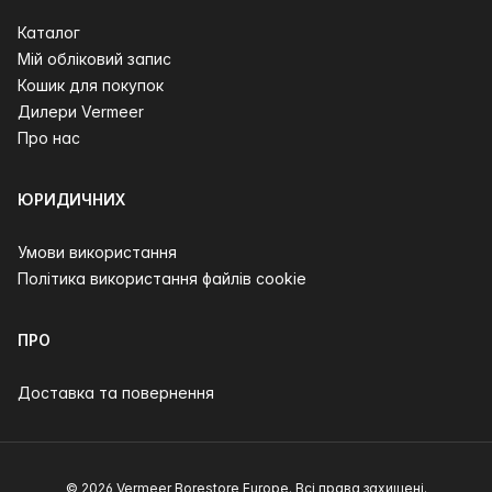
Каталог
Мій обліковий запис
Кошик для покупок
Дилери Vermeer
Про нас
ЮРИДИЧНИХ
Умови використання
Політика використання файлів cookie
ПРО
Доставка та повернення
© 2026 Vermeer Borestore Europe. Всі права захищені.