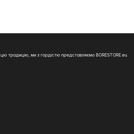
на цю традицію, ми з гордістю представляємо BORESTORE.eu