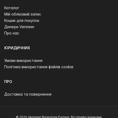
Каталог
Мій обліковий запис
Кошик для покупок
Дилери Vermeer
Про нас
ЮРИДИЧНИХ
Умови використання
Політика використання файлів cookie
ПРО
Доставка та повернення
© 2026 Vermeer Borestore Europe. Всі права захищені.