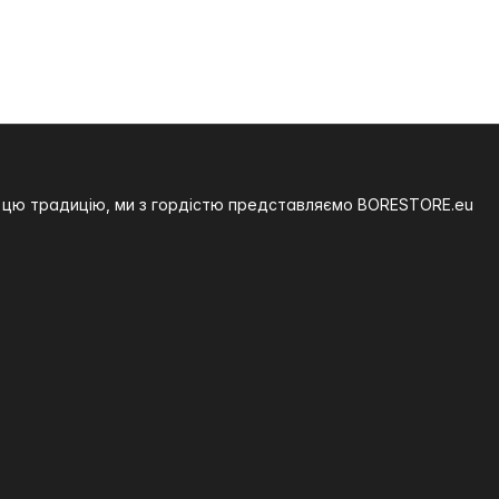
на цю традицію, ми з гордістю представляємо BORESTORE.eu