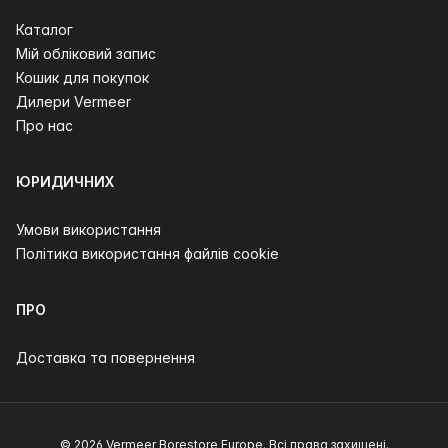
Каталог
Мій обліковий запис
Кошик для покупок
Дилери Vermeer
Про нас
ЮРИДИЧНИХ
Умови використання
Політика використання файлів cookie
ПРО
Доставка та повернення
© 2026 Vermeer Borestore Europe. Всі права захищені.