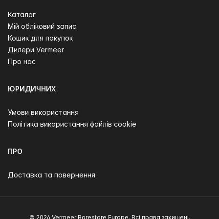
Каталог
Мій обліковий запис
Кошик для покупок
Дилери Vermeer
Про нас
ЮРИДИЧНИХ
Умови використання
Політика використання файлів cookie
ПРО
Доставка та повернення
© 2026 Vermeer Borestore Europe. Всі права захищені.