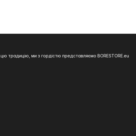
на цю традицію, ми з гордістю представляємо BORESTORE.eu