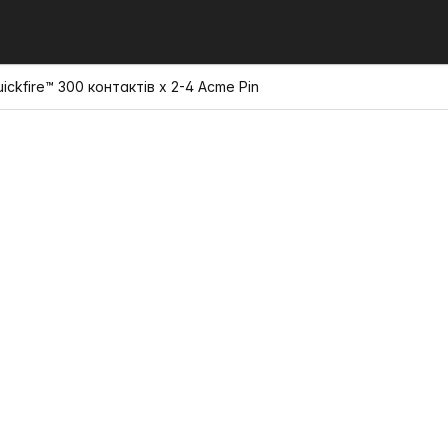
ckfire™ 300 контактів x 2-4 Acme Pin