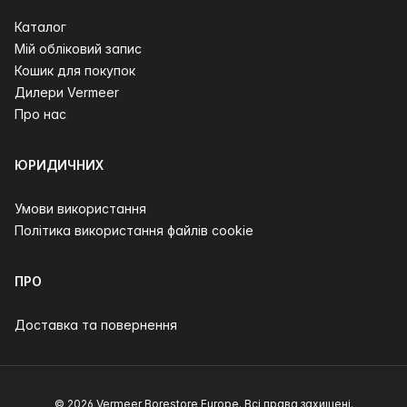
Каталог
Мій обліковий запис
Кошик для покупок
Дилери Vermeer
Про нас
ЮРИДИЧНИХ
Умови використання
Політика використання файлів cookie
ПРО
Доставка та повернення
© 2026 Vermeer Borestore Europe. Всі права захищені.