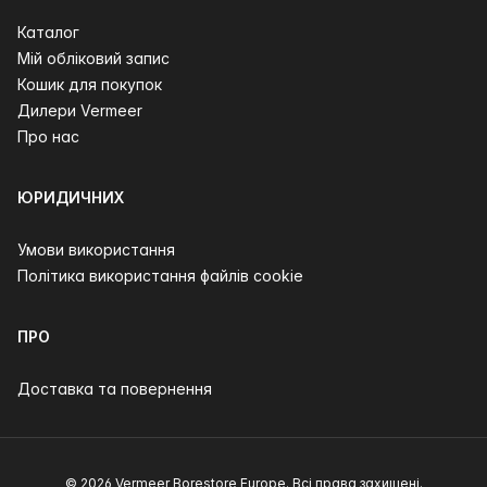
Каталог
Мій обліковий запис
Кошик для покупок
Дилери Vermeer
Про нас
ЮРИДИЧНИХ
Умови використання
Політика використання файлів cookie
ПРО
Доставка та повернення
© 2026 Vermeer Borestore Europe. Всі права захищені.