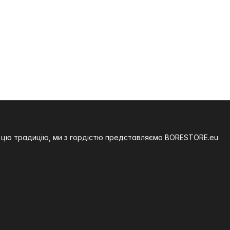
на цю традицію, ми з гордістю представляємо BORESTORE.eu