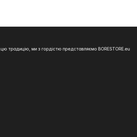
на цю традицію, ми з гордістю представляємо BORESTORE.eu