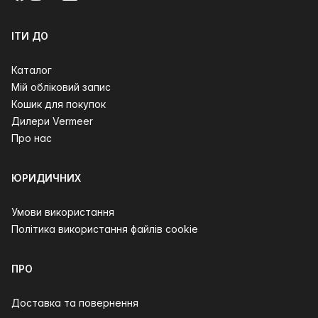
ІТИ ДО
Каталог
Мій обліковий запис
Кошик для покупок
Дилери Vermeer
Про нас
ЮРИДИЧНИХ
Умови використання
Політика використання файлів cookie
ПРО
Доставка та повернення