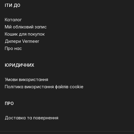
ІТИ ДО
Каталог
Мій обліковий запис
Кошик для покупок
Дилери Vermeer
Про нас
ЮРИДИЧНИХ
Умови використання
Політика використання файлів cookie
ПРО
Доставка та повернення